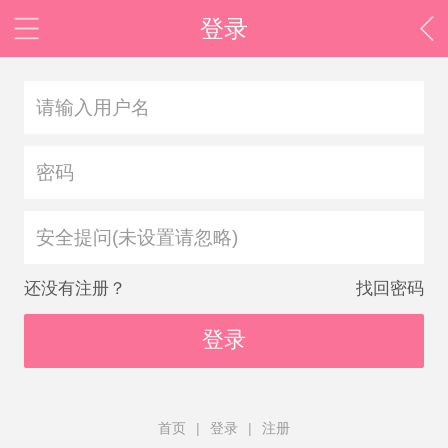
登录
安全提问(未设置请忽略)
还没有注册？
找回密码
登录
首页
|
登录
|
注册