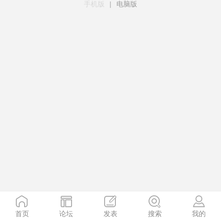
手机版
|
电脑版
首页
论坛
发表
搜索
我的