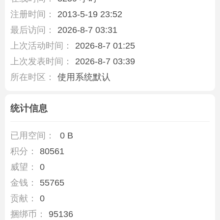
注册时间：
2013-5-19 23:52
最后访问：
2026-8-7 03:31
上次活动时间：
2026-8-7 01:25
上次发表时间：
2026-8-7 03:39
所在时区：
使用系统默认
统计信息
已用空间：
0 B
积分：
80561
威望：
0
金钱：
55765
贡献：
0
捆绑币：
95136