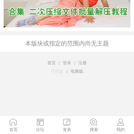
本版块或指定的范围内尚无主题
首页
|
登录
|
注册
手机版
|
电脑版
首页
论坛
发表
搜索
我的